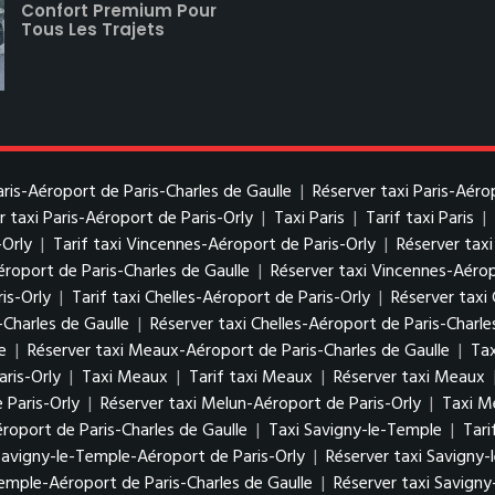
Confort Premium Pour
Tous Les Trajets
Paris-Aéroport de Paris-Charles de Gaulle
|
Réserver taxi Paris-Aéro
r taxi Paris-Aéroport de Paris-Orly
|
Taxi Paris
|
Tarif taxi Paris
|
-Orly
|
Tarif taxi Vincennes-Aéroport de Paris-Orly
|
Réserver tax
éroport de Paris-Charles de Gaulle
|
Réserver taxi Vincennes-Aérop
is-Orly
|
Tarif taxi Chelles-Aéroport de Paris-Orly
|
Réserver taxi 
-Charles de Gaulle
|
Réserver taxi Chelles-Aéroport de Paris-Charle
e
|
Réserver taxi Meaux-Aéroport de Paris-Charles de Gaulle
|
Tax
ris-Orly
|
Taxi Meaux
|
Tarif taxi Meaux
|
Réserver taxi Meaux
 Paris-Orly
|
Réserver taxi Melun-Aéroport de Paris-Orly
|
Taxi M
roport de Paris-Charles de Gaulle
|
Taxi Savigny-le-Temple
|
Tari
 Savigny-le-Temple-Aéroport de Paris-Orly
|
Réserver taxi Savigny-
Temple-Aéroport de Paris-Charles de Gaulle
|
Réserver taxi Savigny