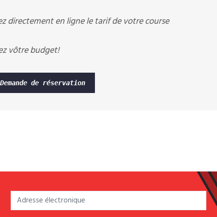
ez directement en ligne le tarif de votre course
ez vôtre budget!
Demande de réservation