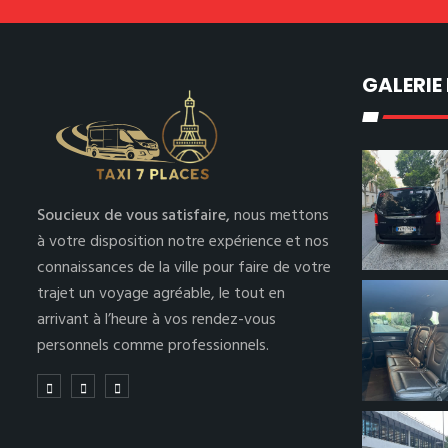
GALERIE
Soucieux de vous satisfaire,
nous mettons
à votre disposition notre expérience et nos
connaissances de la ville pour faire de votre
trajet un voyage agréable, le tout en
arrivant à l’heure à vos rendez-vous
personnels comme professionnels.