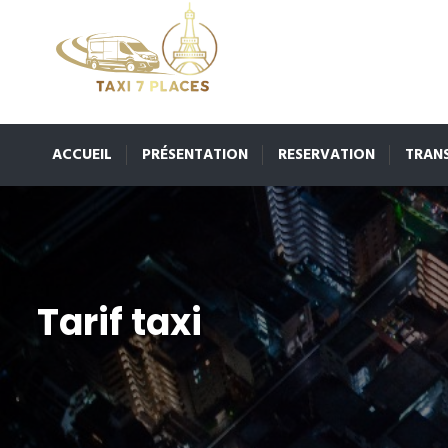
ACCUEIL
PRÉSENTATION
RESERVATION
TRAN
Tarif taxi