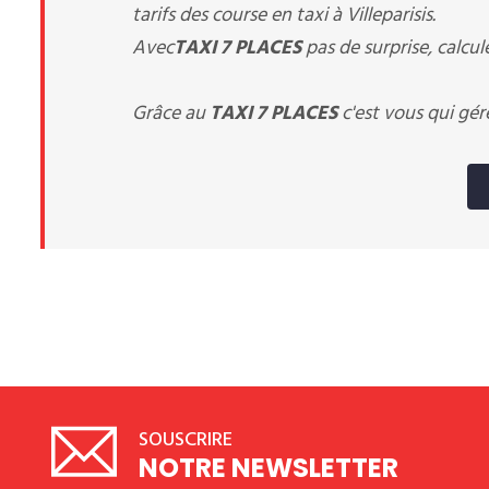
tarifs des course en taxi à Villeparisis.
Avec
TAXI 7 PLACES
pas de surprise, calcul
Grâce au
TAXI 7 PLACES
c'est vous qui gér
SOUSCRIRE
NOTRE NEWSLETTER