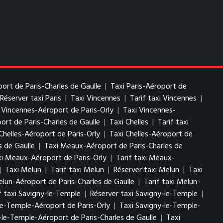
port de Paris-Charles de Gaulle
|
Taxi Paris-Aéroport de
Réserver taxi Paris
|
Taxi Vincennes
|
Tarif taxi Vincennes
|
i Vincennes-Aéroport de Paris-Orly
|
Taxi Vincennes-
ort de Paris-Charles de Gaulle
|
Taxi Chelles
|
Tarif taxi
Chelles-Aéroport de Paris-Orly
|
Taxi Chelles-Aéroport de
s de Gaulle
|
Taxi Meaux-Aéroport de Paris-Charles de
i Meaux-Aéroport de Paris-Orly
|
Tarif taxi Meaux-
|
Taxi Melun
|
Tarif taxi Melun
|
Réserver taxi Melun
|
Taxi
elun-Aéroport de Paris-Charles de Gaulle
|
Tarif taxi Melun-
f taxi Savigny-le-Temple
|
Réserver taxi Savigny-le-Temple
|
le-Temple-Aéroport de Paris-Orly
|
Taxi Savigny-le-Temple-
-le-Temple-Aéroport de Paris-Charles de Gaulle
|
Taxi