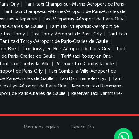
aris-Orly
|
Tarif taxi Champs-sur-Marne-Aéroport de Paris-
|
Tarif taxi Champs-sur-Marne-Aéroport de Paris-Charles de
er taxi Villeparisis
|
Taxi Villeparisis-Aéroport de Paris-Orly
|
aris-Charles de Gaulle
|
Tarif taxi Villeparisis-Aéroport de
r taxi Torcy
|
Taxi Torcy-Aéroport de Paris-Orly
|
Tarif taxi
Tarif taxi Torcy-Aéroport de Paris-Charles de Gaulle
|
-en-Brie
|
Taxi Roissy-en-Brie-Aéroport de Paris-Orly
|
Tarif
 de Paris-Charles de Gaulle
|
Tarif taxi Roissy-en-Brie-
Tarif taxi Combs-la-Ville
|
Réserver taxi Combs-la-Ville
|
éroport de Paris-Orly
|
Taxi Combs-la-Ville-Aéroport de
de Paris-Charles de Gaulle
|
Taxi Dammarie-les-Lys
|
Tarif
-les-Lys-Aéroport de Paris-Orly
|
Réserver taxi Dammarie-
port de Paris-Charles de Gaulle
|
Réserver taxi Dammarie-
Mentions légales
Espace Pro