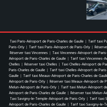
Taxi Paris-Aéroport de Paris-Charles de Gaulle
|
Tarif taxi 
Paris-Orly
|
Tarif taxi Paris-Aéroport de Paris-Orly
|
Réserve
Réserver taxi Vincennes
|
Taxi Vincennes-Aéroport de Paris
Aéroport de Paris-Charles de Gaulle
|
Tarif taxi Vincennes-A
Chelles
|
Réserver taxi Chelles
|
Taxi Chelles-Aéroport de Par
Paris-Charles de Gaulle
|
Tarif taxi Chelles-Aéroport de Paris
Gaulle
|
Tarif taxi Meaux-Aéroport de Paris-Charles de Gaull
Aéroport de Paris-Orly
|
Réserver taxi Meaux-Aéroport de Pa
Melun-Aéroport de Paris-Orly
|
Tarif taxi Melun-Aéroport de
Aéroport de Paris-Charles de Gaulle
|
Réserver taxi Melun-Aé
Taxi Savigny-le-Temple-Aéroport de Paris-Orly
|
Tarif taxi
Aéroport de Paris-Charles de Gaulle
|
Tarif taxi Savigny-le-