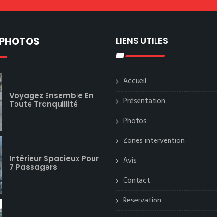
 PHOTOS
LIENS UTILES
Accueil
Voyagez Ensemble En
Présentation
Toute Tranquillité
Photos
Zones intervention
Intérieur Spacieux Pour
Avis
7 Passagers
Contact
Reservation