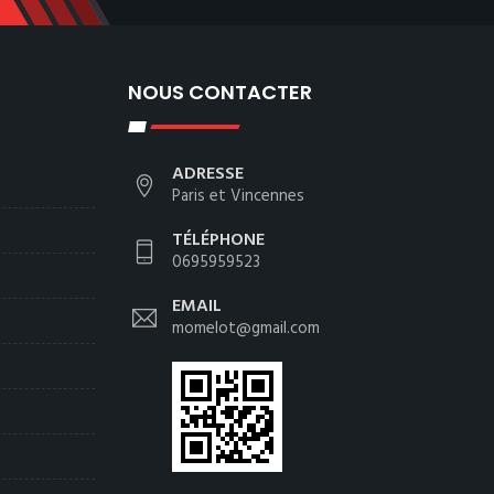
NOUS CONTACTER
ADRESSE
Paris et Vincennes
TÉLÉPHONE
0695959523
EMAIL
momelot@gmail.com