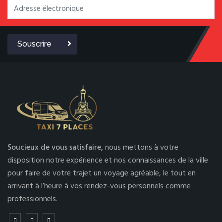
Souscrire
Soucieux de vous satisfaire,
nous mettons à votre
disposition notre expérience et nos connaissances de la ville
pour faire de votre trajet un voyage agréable, le tout en
arrivant à l’heure à vos rendez-vous personnels comme
professionnels.