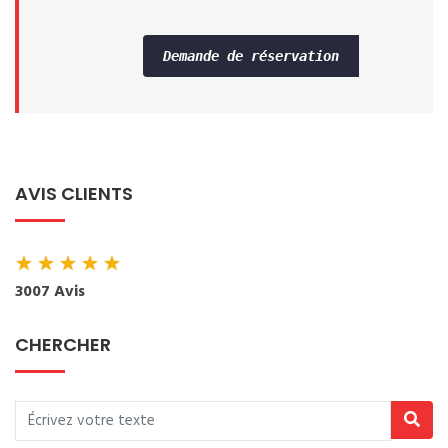
Demande de réservation
AVIS CLIENTS
★
★
★
★
★
3007 Avis
CHERCHER