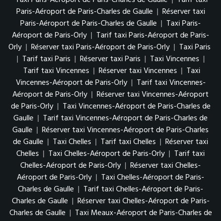
Paris-Aéroport de Paris-Charles de Gaulle
|
Réserver taxi
Paris-Aéroport de Paris-Charles de Gaulle
|
Taxi Paris-
Aéroport de Paris-Orly
|
Tarif taxi Paris-Aéroport de Paris-
Orly
|
Réserver taxi Paris-Aéroport de Paris-Orly
|
Taxi Paris
|
Tarif taxi Paris
|
Réserver taxi Paris
|
Taxi Vincennes
|
Tarif taxi Vincennes
|
Réserver taxi Vincennes
|
Taxi
Vincennes-Aéroport de Paris-Orly
|
Tarif taxi Vincennes-
Aéroport de Paris-Orly
|
Réserver taxi Vincennes-Aéroport
de Paris-Orly
|
Taxi Vincennes-Aéroport de Paris-Charles de
Gaulle
|
Tarif taxi Vincennes-Aéroport de Paris-Charles de
Gaulle
|
Réserver taxi Vincennes-Aéroport de Paris-Charles
de Gaulle
|
Taxi Chelles
|
Tarif taxi Chelles
|
Réserver taxi
Chelles
|
Taxi Chelles-Aéroport de Paris-Orly
|
Tarif taxi
Chelles-Aéroport de Paris-Orly
|
Réserver taxi Chelles-
Aéroport de Paris-Orly
|
Taxi Chelles-Aéroport de Paris-
Charles de Gaulle
|
Tarif taxi Chelles-Aéroport de Paris-
Charles de Gaulle
|
Réserver taxi Chelles-Aéroport de Paris-
Charles de Gaulle
|
Taxi Meaux-Aéroport de Paris-Charles de