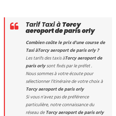
Tarif Taxi à
Torcy
aeroport de paris orly
Combien coûte le prix d'une course de
Taxi à
Torcy aeroport de paris orly
?
Les tarifs des taxis à
Torcy aeroport de
paris orly
sont fixés par le préfet .
Nous sommes à votre écoute pour
sélectionner l'itinéraire de votre choix à
Torcy aeroport de paris orly
Si vous n'avez pas de préférence
particulière, notre connaissance du
réseau de
Torcy aeroport de paris orly