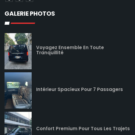
GALERIE PHOTOS
Voyagez Ensemble En Toute
Tranquillité
Intérieur Spacieux Pour 7 Passagers
Confort Premium Pour Tous Les Trajets