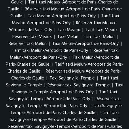
Gaulle
|
Tarif taxi Meaux-Aéroport de Paris-Charles de
Gaulle
|
Réserver taxi Meaux-Aéroport de Paris-Charles de
Gaulle
|
Taxi Meaux-Aéroport de Paris-Orly
|
Tarif taxi
Meaux-Aéroport de Paris-Orly
|
Réserver taxi Meaux-
Aéroport de Paris-Orly
|
Taxi Meaux
|
Tarif taxi Meaux
|
Réserver taxi Meaux
|
Taxi Melun
|
Tarif taxi Melun
|
Réserver taxi Melun
|
Taxi Melun-Aéroport de Paris-Orly
|
Tarif taxi Melun-Aéroport de Paris-Orly
|
Réserver taxi
Melun-Aéroport de Paris-Orly
|
Taxi Melun-Aéroport de
Paris-Charles de Gaulle
|
Tarif taxi Melun-Aéroport de Paris-
Charles de Gaulle
|
Réserver taxi Melun-Aéroport de Paris-
Charles de Gaulle
|
Taxi Savigny-le-Temple
|
Tarif taxi
Savigny-le-Temple
|
Réserver taxi Savigny-le-Temple
|
Taxi
Savigny-le-Temple-Aéroport de Paris-Orly
|
Tarif taxi
Savigny-le-Temple-Aéroport de Paris-Orly
|
Réserver taxi
Savigny-le-Temple-Aéroport de Paris-Orly
|
Taxi Savigny-le-
Temple-Aéroport de Paris-Charles de Gaulle
|
Tarif taxi
Savigny-le-Temple-Aéroport de Paris-Charles de Gaulle
|
Réserver taxi Savigny-le-Temple-Aéroport de Paris-Charles