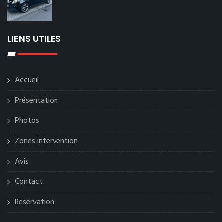
LIENS UTILES
Accueil
Présentation
Photos
Zones intervention
Avis
Contact
Reservation