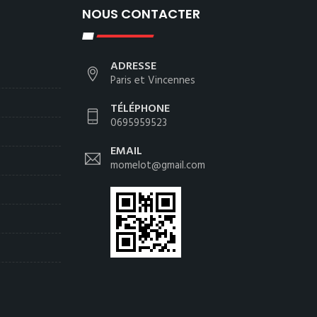
NOUS CONTACTER
ADRESSE
Paris et Vincennes
TÉLÉPHONE
0695959523
EMAIL
momelot@gmail.com