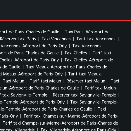
port de Paris-Charles de Gaulle
|
Taxi Paris-Aéroport de
Réserver taxi Paris
|
Taxi Vincennes
|
Tarif taxi Vincennes
|
i Vincennes-Aéroport de Paris-Orly
|
Taxi Vincennes-
ort de Paris-Charles de Gaulle
|
Taxi Chelles
|
Tarif taxi
Chelles-Aéroport de Paris-Orly
|
Taxi Chelles-Aéroport de
s de Gaulle
|
Taxi Meaux-Aéroport de Paris-Charles de
i Meaux-Aéroport de Paris-Orly
|
Tarif taxi Meaux-
|
Taxi Melun
|
Tarif taxi Melun
|
Réserver taxi Melun
|
Taxi
elun-Aéroport de Paris-Charles de Gaulle
|
Tarif taxi Melun-
f taxi Savigny-le-Temple
|
Réserver taxi Savigny-le-Temple
|
le-Temple-Aéroport de Paris-Orly
|
Taxi Savigny-le-Temple-
-le-Temple-Aéroport de Paris-Charles de Gaulle
|
Taxi
aris-Orly
|
Tarif taxi Champs-sur-Marne-Aéroport de Paris-
|
Tarif taxi Champs-sur-Marne-Aéroport de Paris-Charles de
er taxi Villeparisis
|
Taxi Villeparisis-Aéroport de Paris-Orly
|