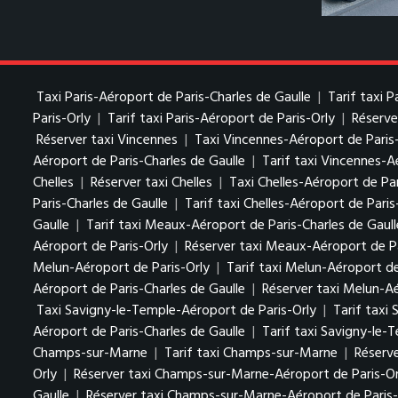
Taxi Paris-Aéroport de Paris-Charles de Gaulle
|
Tarif taxi 
Paris-Orly
|
Tarif taxi Paris-Aéroport de Paris-Orly
|
Réserve
Réserver taxi Vincennes
|
Taxi Vincennes-Aéroport de Paris
Aéroport de Paris-Charles de Gaulle
|
Tarif taxi Vincennes-A
Chelles
|
Réserver taxi Chelles
|
Taxi Chelles-Aéroport de Par
Paris-Charles de Gaulle
|
Tarif taxi Chelles-Aéroport de Paris
Gaulle
|
Tarif taxi Meaux-Aéroport de Paris-Charles de Gaull
Aéroport de Paris-Orly
|
Réserver taxi Meaux-Aéroport de Pa
Melun-Aéroport de Paris-Orly
|
Tarif taxi Melun-Aéroport de
Aéroport de Paris-Charles de Gaulle
|
Réserver taxi Melun-Aé
Taxi Savigny-le-Temple-Aéroport de Paris-Orly
|
Tarif taxi
Aéroport de Paris-Charles de Gaulle
|
Tarif taxi Savigny-le-
Champs-sur-Marne
|
Tarif taxi Champs-sur-Marne
|
Réserv
Orly
|
Réserver taxi Champs-sur-Marne-Aéroport de Paris-Or
Gaulle
|
Réserver taxi Champs-sur-Marne-Aéroport de Paris-