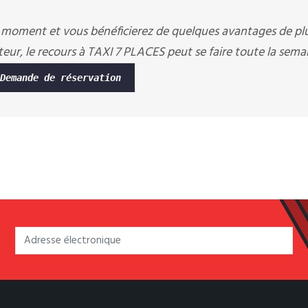
 moment et vous bénéficierez de quelques avantages de pl
eur, le recours à TAXI 7 PLACES peut se faire toute la semain
Demande de réservation