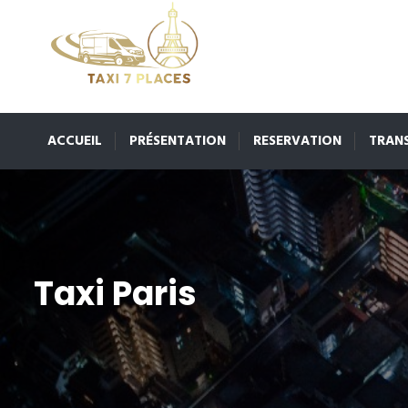
ACCUEIL
PRÉSENTATION
RESERVATION
TRAN
Taxi Paris