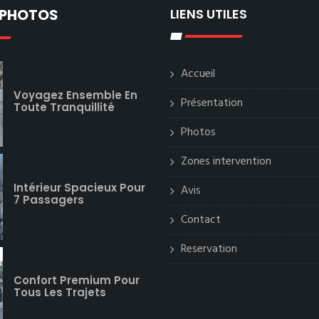
 PHOTOS
LIENS UTILES
Accueil
Voyagez Ensemble En
Présentation
Toute Tranquillité
Photos
Zones intervention
Intérieur Spacieux Pour
Avis
7 Passagers
Contact
Reservation
Confort Premium Pour
Tous Les Trajets