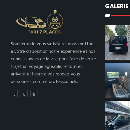
GALERIE
Soucieux de vous satisfaire,
nous mettons
à votre disposition notre expérience et nos
connaissances de la ville pour faire de votre
trajet un voyage agréable, le tout en
arrivant à l’heure à vos rendez-vous
personnels comme professionnels.