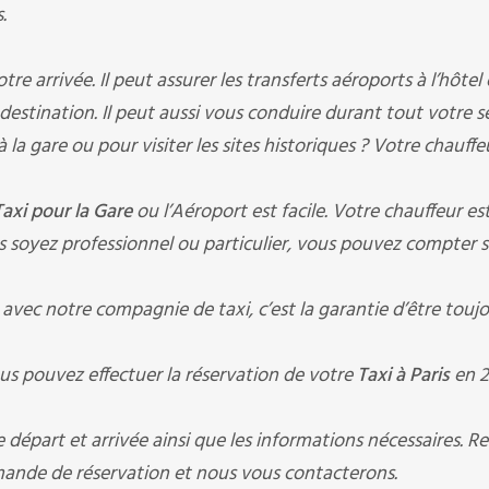
.
 arrivée. Il peut assurer les transferts aéroports à l’hôtel
à destination. Il peut aussi vous conduire durant tout votre s
à la gare ou pour visiter les sites historiques ? Votre chauffe
Taxi pour la Gare
ou l’Aéroport est facile. Votre chauffeur es
 soyez professionnel ou particulier, vous pouvez compter s
vec notre compagnie de taxi, c’est la garantie d’être toujo
us pouvez effectuer la réservation de votre
Taxi à Paris
en 2
départ et arrivée ainsi que les informations nécessaires. R
nde de réservation et nous vous contacterons.