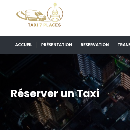
ACCUEIL
PRÉSENTATION
RESERVATION
TRAN
Réserver un Taxi