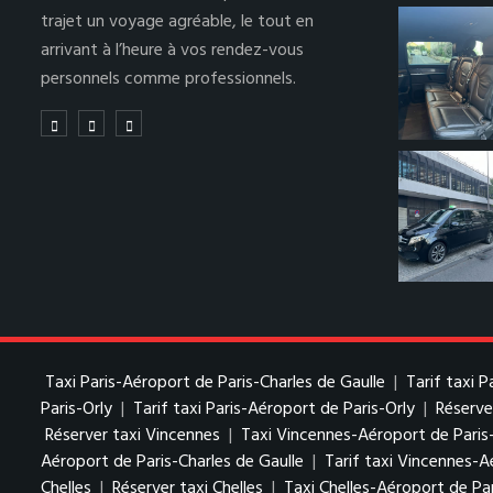
trajet un voyage agréable, le tout en
arrivant à l’heure à vos rendez-vous
personnels comme professionnels.
Taxi Paris-Aéroport de Paris-Charles de Gaulle
|
Tarif taxi 
Paris-Orly
|
Tarif taxi Paris-Aéroport de Paris-Orly
|
Réserve
Réserver taxi Vincennes
|
Taxi Vincennes-Aéroport de Paris
Aéroport de Paris-Charles de Gaulle
|
Tarif taxi Vincennes-A
Chelles
|
Réserver taxi Chelles
|
Taxi Chelles-Aéroport de Par