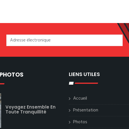
 PHOTOS
LIENS UTILES
Accueil
Voyagez Ensemble En
Présentation
Toute Tranquillité
Photos