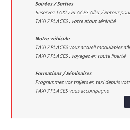
Soirées / Sorties
Réservez TAXI 7 PLACES Aller / Retour pour 
TAXI 7 PLACES : votre atout sérénité
Notre véhicule
TAXI 7 PLACES vous accueil modulables afi
TAXI 7 PLACES : voyagez en toute liberté
Formations / Séminaires
Programmez vos trajets en taxi depuis votre
TAXI 7 PLACES vous accompagne