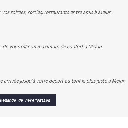
vos soirées, sorties, restaurants entre amis à Melun.
n de vous offir un maximum de confort à Melun.
 arrivée jusqu'à votre départ au tarif le plus juste à Melun
Demande de réservation