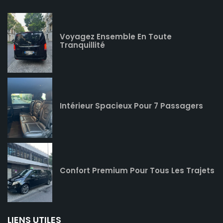
Voyagez Ensemble En Toute
Tranquillité
Intérieur Spacieux Pour 7 Passagers
Confort Premium Pour Tous Les Trajets
LIENS UTILES