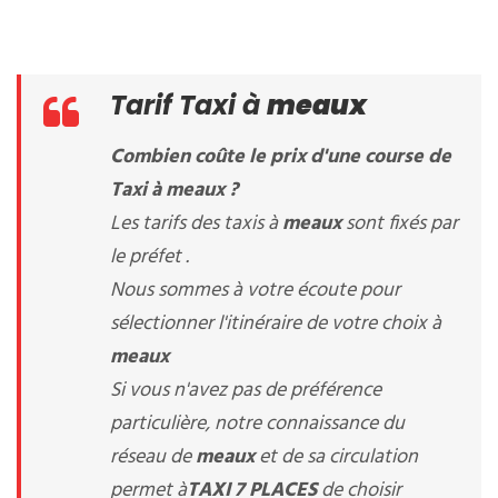
Tarif Taxi à
meaux
Combien coûte le prix d'une course de
Taxi à
meaux
?
Les tarifs des taxis à
meaux
sont fixés par
le préfet .
Nous sommes à votre écoute pour
sélectionner l'itinéraire de votre choix à
meaux
Si vous n'avez pas de préférence
particulière, notre connaissance du
réseau de
meaux
et de sa circulation
permet à
TAXI 7 PLACES
de choisir