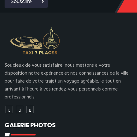
Souscrire
Soucieux de vous satisfaire,
nous mettons à votre
disposition notre expérience et nos connaissances de la ville
pour faire de votre trajet un voyage agréable, le tout en
arrivant à l’heure à vos rendez-vous personnels comme
professionnels.
GALERIE PHOTOS