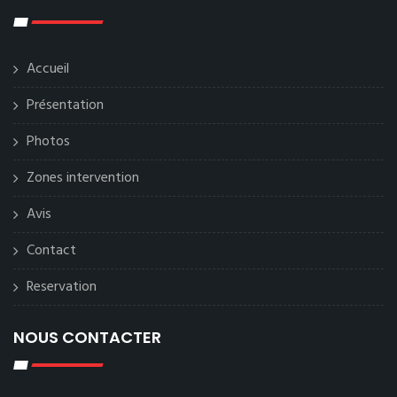
Accueil
Présentation
Photos
Zones intervention
Avis
Contact
Reservation
NOUS CONTACTER