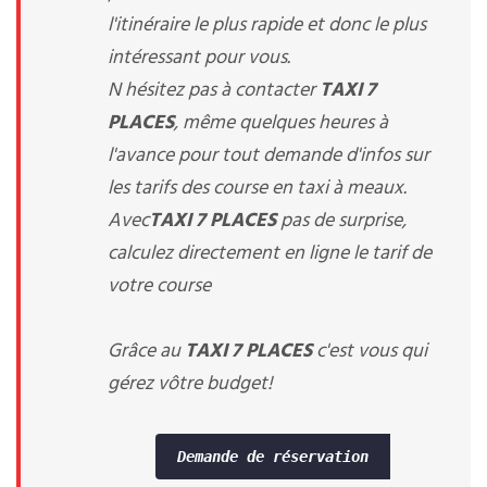
l'itinéraire le plus rapide et donc le plus
intéressant pour vous.
N hésitez pas à contacter
TAXI 7
PLACES
, même quelques heures à
l'avance pour tout demande d'infos sur
les tarifs des course en taxi à meaux.
Avec
TAXI 7 PLACES
pas de surprise,
calculez directement en ligne le tarif de
votre course
Grâce au
TAXI 7 PLACES
c'est vous qui
gérez vôtre budget!
Demande de réservation