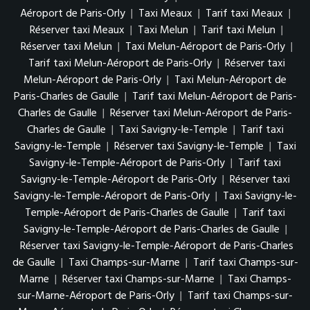
Aéroport de Paris-Orly
|
Taxi Meaux
|
Tarif taxi Meaux
|
Réserver taxi Meaux
|
Taxi Melun
|
Tarif taxi Melun
|
Réserver taxi Melun
|
Taxi Melun-Aéroport de Paris-Orly
|
Tarif taxi Melun-Aéroport de Paris-Orly
|
Réserver taxi
Melun-Aéroport de Paris-Orly
|
Taxi Melun-Aéroport de
Paris-Charles de Gaulle
|
Tarif taxi Melun-Aéroport de Paris-
Charles de Gaulle
|
Réserver taxi Melun-Aéroport de Paris-
Charles de Gaulle
|
Taxi Savigny-le-Temple
|
Tarif taxi
Savigny-le-Temple
|
Réserver taxi Savigny-le-Temple
|
Taxi
Savigny-le-Temple-Aéroport de Paris-Orly
|
Tarif taxi
Savigny-le-Temple-Aéroport de Paris-Orly
|
Réserver taxi
Savigny-le-Temple-Aéroport de Paris-Orly
|
Taxi Savigny-le-
Temple-Aéroport de Paris-Charles de Gaulle
|
Tarif taxi
Savigny-le-Temple-Aéroport de Paris-Charles de Gaulle
|
Réserver taxi Savigny-le-Temple-Aéroport de Paris-Charles
de Gaulle
|
Taxi Champs-sur-Marne
|
Tarif taxi Champs-sur-
Marne
|
Réserver taxi Champs-sur-Marne
|
Taxi Champs-
sur-Marne-Aéroport de Paris-Orly
|
Tarif taxi Champs-sur-