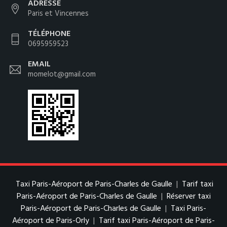
ADRESSE
Paris et Vincennes
TÉLÉPHONE
0695959523
EMAIL
momelot@gmail.com
Taxi Paris-Aéroport de Paris-Charles de Gaulle
|
Tarif taxi
Paris-Aéroport de Paris-Charles de Gaulle
|
Réserver taxi
Paris-Aéroport de Paris-Charles de Gaulle
|
Taxi Paris-
Aéroport de Paris-Orly
|
Tarif taxi Paris-Aéroport de Paris-