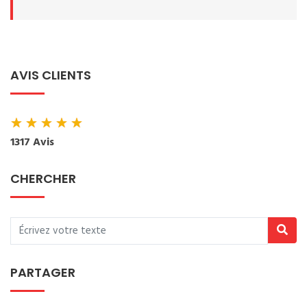
AVIS CLIENTS
★
★
★
★
★
1317 Avis
CHERCHER
PARTAGER