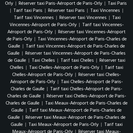
Orly
|
Réserver taxi Paris-Aéroport de Paris-Orly
|
Taxi Paris
|
Tarif taxi Paris
|
Réserver taxi Paris
|
Taxi Vincennes
|
Tarif taxi Vincennes
|
Réserver taxi Vincennes
|
Taxi
Vincennes-Aéroport de Paris-Orly
|
Tarif taxi Vincennes-
Aéroport de Paris-Orly
|
Réserver taxi Vincennes-Aéroport
de Paris-Orly
|
Taxi Vincennes-Aéroport de Paris-Charles de
Gaulle
|
Tarif taxi Vincennes-Aéroport de Paris-Charles de
Gaulle
|
Réserver taxi Vincennes-Aéroport de Paris-Charles
de Gaulle
|
Taxi Chelles
|
Tarif taxi Chelles
|
Réserver taxi
Chelles
|
Taxi Chelles-Aéroport de Paris-Orly
|
Tarif taxi
Chelles-Aéroport de Paris-Orly
|
Réserver taxi Chelles-
Aéroport de Paris-Orly
|
Taxi Chelles-Aéroport de Paris-
Charles de Gaulle
|
Tarif taxi Chelles-Aéroport de Paris-
Charles de Gaulle
|
Réserver taxi Chelles-Aéroport de Paris-
Charles de Gaulle
|
Taxi Meaux-Aéroport de Paris-Charles de
Gaulle
|
Tarif taxi Meaux-Aéroport de Paris-Charles de
Gaulle
|
Réserver taxi Meaux-Aéroport de Paris-Charles de
Gaulle
|
Taxi Meaux-Aéroport de Paris-Orly
|
Tarif taxi
Meaux-Aéroport de Paris-Orly
|
Réserver taxi Meaux-