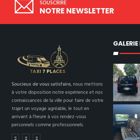
SOUSCRIRE
NOTRE NEWSLETTER
GALERIE
Soucieux de vous satisfaire,
nous mettons
à votre disposition notre expérience et nos
connaissances de la ville pour faire de votre
trajet un voyage agréable, le tout en
arrivant à l’heure à vos rendez-vous
personnels comme professionnels.