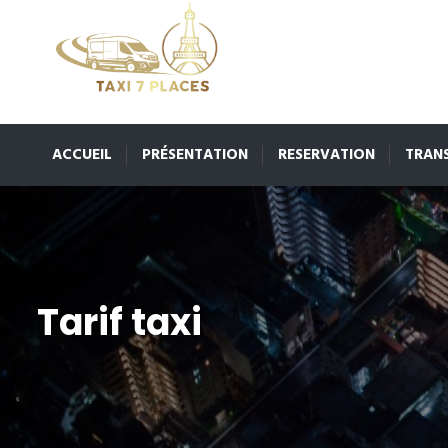
ACCUEIL
PRÉSENTATION
RESERVATION
TRAN
Tarif taxi