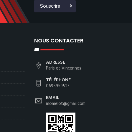
Souscrire
NOUS CONTACTER
ADRESSE
Paris et Vincennes
TÉLÉPHONE
0695959523
EMAIL
momelot@gmail.com