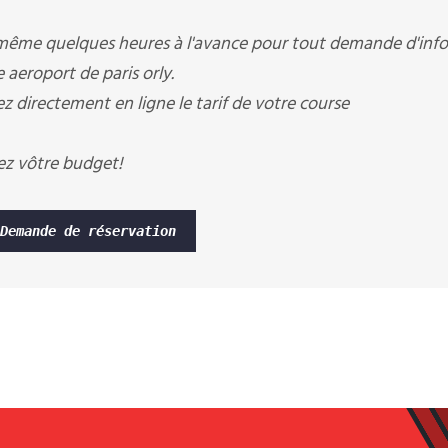
 même quelques heures à l'avance pour tout demande d'infos
 aeroport de paris orly.
ez directement en ligne le tarif de votre course
ez vôtre budget!
Demande de réservation