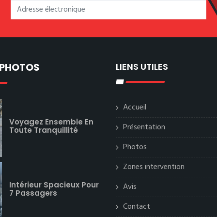
 PHOTOS
LIENS UTILES
Accueil
Voyagez Ensemble En
Présentation
Toute Tranquillité
Photos
Zones intervention
Intérieur Spacieux Pour
Avis
7 Passagers
Contact