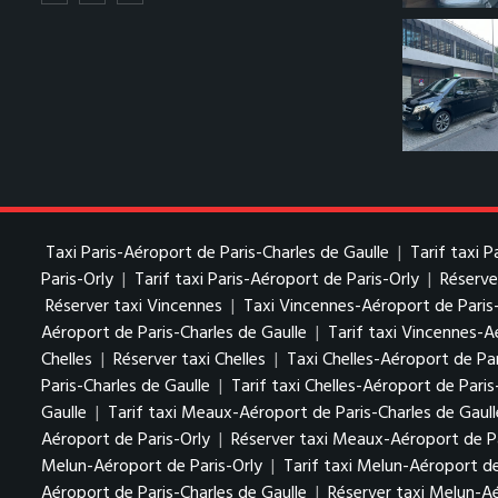
Taxi Paris-Aéroport de Paris-Charles de Gaulle
|
Tarif taxi 
Paris-Orly
|
Tarif taxi Paris-Aéroport de Paris-Orly
|
Réserve
Réserver taxi Vincennes
|
Taxi Vincennes-Aéroport de Paris
Aéroport de Paris-Charles de Gaulle
|
Tarif taxi Vincennes-A
Chelles
|
Réserver taxi Chelles
|
Taxi Chelles-Aéroport de Par
Paris-Charles de Gaulle
|
Tarif taxi Chelles-Aéroport de Paris
Gaulle
|
Tarif taxi Meaux-Aéroport de Paris-Charles de Gaull
Aéroport de Paris-Orly
|
Réserver taxi Meaux-Aéroport de Pa
Melun-Aéroport de Paris-Orly
|
Tarif taxi Melun-Aéroport de
Aéroport de Paris-Charles de Gaulle
|
Réserver taxi Melun-Aé