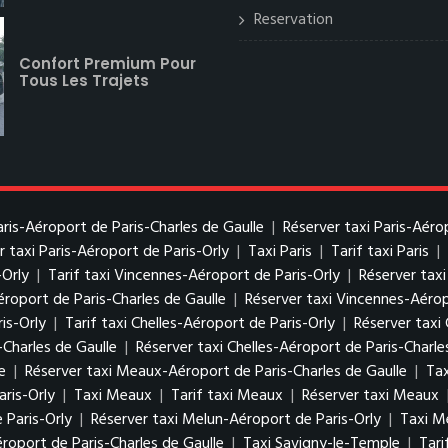
Reservation
Confort Premium Pour
Tous Les Trajets
Paris-Aéroport de Paris-Charles de Gaulle
|
Réserver taxi Paris-Aéro
r taxi Paris-Aéroport de Paris-Orly
|
Taxi Paris
|
Tarif taxi Paris
|
-Orly
|
Tarif taxi Vincennes-Aéroport de Paris-Orly
|
Réserver tax
éroport de Paris-Charles de Gaulle
|
Réserver taxi Vincennes-Aérop
is-Orly
|
Tarif taxi Chelles-Aéroport de Paris-Orly
|
Réserver taxi 
-Charles de Gaulle
|
Réserver taxi Chelles-Aéroport de Paris-Charle
e
|
Réserver taxi Meaux-Aéroport de Paris-Charles de Gaulle
|
Tax
ris-Orly
|
Taxi Meaux
|
Tarif taxi Meaux
|
Réserver taxi Meaux
 Paris-Orly
|
Réserver taxi Melun-Aéroport de Paris-Orly
|
Taxi M
roport de Paris-Charles de Gaulle
|
Taxi Savigny-le-Temple
|
Tari