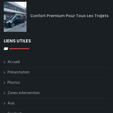
Confort Premium Pour Tous Les Trajets
LIENS UTILES
Accueil
Présentation
Photos
Zones intervention
Avis