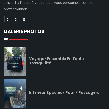
arrivant à l’heure à vos rendez-vous personnels comme
professionnels.
GALERIE PHOTOS
Voyagez Ensemble En Toute
Tranquillité
Intérieur Spacieux Pour 7 Passagers