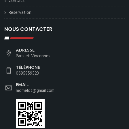
Contact
Reservation
NOUS CONTACTER
ADRESSE
Paris et Vincennes
TÉLÉPHONE
0695959523
EMAIL
momelot@gmail.com