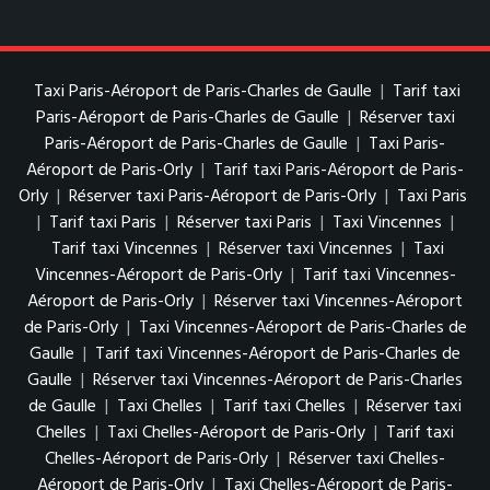
Taxi Paris-Aéroport de Paris-Charles de Gaulle
|
Tarif taxi
Paris-Aéroport de Paris-Charles de Gaulle
|
Réserver taxi
Paris-Aéroport de Paris-Charles de Gaulle
|
Taxi Paris-
Aéroport de Paris-Orly
|
Tarif taxi Paris-Aéroport de Paris-
Orly
|
Réserver taxi Paris-Aéroport de Paris-Orly
|
Taxi Paris
|
Tarif taxi Paris
|
Réserver taxi Paris
|
Taxi Vincennes
|
Tarif taxi Vincennes
|
Réserver taxi Vincennes
|
Taxi
Vincennes-Aéroport de Paris-Orly
|
Tarif taxi Vincennes-
Aéroport de Paris-Orly
|
Réserver taxi Vincennes-Aéroport
de Paris-Orly
|
Taxi Vincennes-Aéroport de Paris-Charles de
Gaulle
|
Tarif taxi Vincennes-Aéroport de Paris-Charles de
Gaulle
|
Réserver taxi Vincennes-Aéroport de Paris-Charles
de Gaulle
|
Taxi Chelles
|
Tarif taxi Chelles
|
Réserver taxi
Chelles
|
Taxi Chelles-Aéroport de Paris-Orly
|
Tarif taxi
Chelles-Aéroport de Paris-Orly
|
Réserver taxi Chelles-
Aéroport de Paris-Orly
|
Taxi Chelles-Aéroport de Paris-