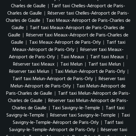
Charles de Gaulle
|
Tarif taxi Chelles-Aéroport de Paris-
Charles de Gaulle
|
Réserver taxi Chelles-Aéroport de Paris-
Charles de Gaulle
|
Taxi Meaux-Aéroport de Paris-Charles de
Gaulle
|
Tarif taxi Meaux-Aéroport de Paris-Charles de
Gaulle
|
Réserver taxi Meaux-Aéroport de Paris-Charles de
Gaulle
|
Taxi Meaux-Aéroport de Paris-Orly
|
Tarif taxi
Meaux-Aéroport de Paris-Orly
|
Réserver taxi Meaux-
Aéroport de Paris-Orly
|
Taxi Meaux
|
Tarif taxi Meaux
|
Réserver taxi Meaux
|
Taxi Melun
|
Tarif taxi Melun
|
Réserver taxi Melun
|
Taxi Melun-Aéroport de Paris-Orly
|
Tarif taxi Melun-Aéroport de Paris-Orly
|
Réserver taxi
Melun-Aéroport de Paris-Orly
|
Taxi Melun-Aéroport de
Paris-Charles de Gaulle
|
Tarif taxi Melun-Aéroport de Paris-
Charles de Gaulle
|
Réserver taxi Melun-Aéroport de Paris-
Charles de Gaulle
|
Taxi Savigny-le-Temple
|
Tarif taxi
Savigny-le-Temple
|
Réserver taxi Savigny-le-Temple
|
Taxi
Savigny-le-Temple-Aéroport de Paris-Orly
|
Tarif taxi
Savigny-le-Temple-Aéroport de Paris-Orly
|
Réserver taxi