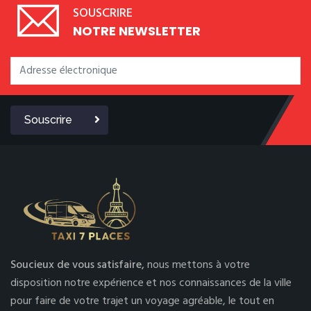
SOUSCRIRE
NOTRE NEWSLETTER
Souscrire
Soucieux de vous satisfaire,
nous mettons à votre
disposition notre expérience et nos connaissances de la ville
pour faire de votre trajet un voyage agréable, le tout en