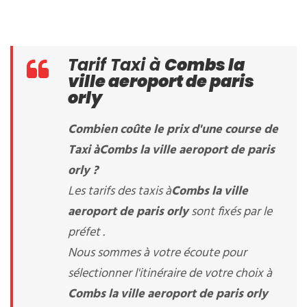
Tarif Taxi à
Combs la
ville aeroport de paris
orly
Combien coûte le prix d'une course de
Taxi à
Combs la ville aeroport de paris
orly
?
Les tarifs des taxis à
Combs la ville
aeroport de paris orly
sont fixés par le
préfet .
Nous sommes à votre écoute pour
sélectionner l'itinéraire de votre choix à
Combs la ville aeroport de paris orly