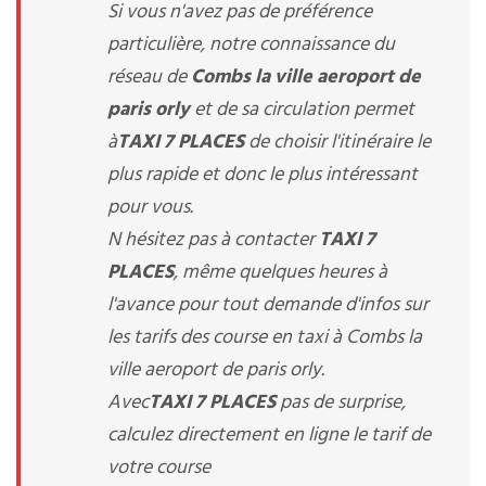
Si vous n'avez pas de préférence
particulière, notre connaissance du
réseau de
Combs la ville aeroport de
paris orly
et de sa circulation permet
à
TAXI 7 PLACES
de choisir l'itinéraire le
plus rapide et donc le plus intéressant
pour vous.
N hésitez pas à contacter
TAXI 7
PLACES
, même quelques heures à
l'avance pour tout demande d'infos sur
les tarifs des course en taxi à Combs la
ville aeroport de paris orly.
Avec
TAXI 7 PLACES
pas de surprise,
calculez directement en ligne le tarif de
votre course