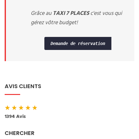
Grâce au
TAXI 7 PLACES
c'est vous qui
gérez vôtre budget!
Demande de réservation
AVIS CLIENTS
★
★
★
★
★
1394 Avis
CHERCHER